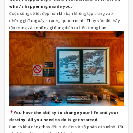
what’s happening inside you.
Cuộc sống sẽ tốt đẹp hơn khi bạn không tập trung vào
những gì đang xảy ra xung quanh mình. Thay vào đó, hãy
tập trung vào những gì đang diễn ra bên trong bạn.
You have the ability to change your life and your
destiny. All you need to do is get started.
Bạn có khả năng thay đổi cuộc đời và số phận của mình. Tất