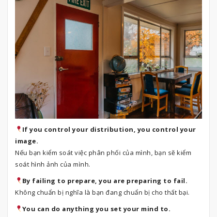
If you control your distribution, you control your
image.
Nếu bạn kiểm soát việc phân phối của mình, bạn sẽ kiểm
soát hình ảnh của mình.
By failing to prepare, you are preparing to fail.
Không chuẩn bị nghĩa là bạn đang chuẩn bị cho thất bại.
You can do anything you set your mind to.