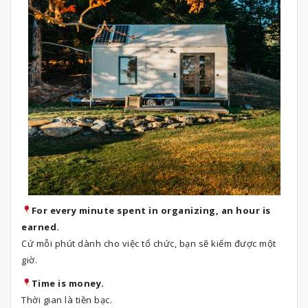
For every minute spent in organizing, an hour is
earned.
Cứ mỗi phút dành cho việc tổ chức, bạn sẽ kiếm được một
giờ.
Time is money.
Thời gian là tiền bạc.