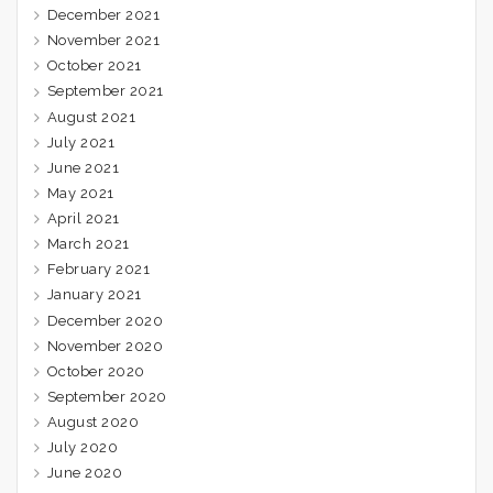
December 2021
November 2021
October 2021
September 2021
August 2021
July 2021
June 2021
May 2021
April 2021
March 2021
February 2021
January 2021
December 2020
November 2020
October 2020
September 2020
August 2020
July 2020
June 2020