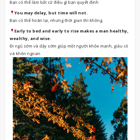
Bạn có thể làm bất cứ điều gì bạn quyết định
You may delay, but time will not.
Bạn có thể hoãn lại, nhưng thời gian thì không.
Early to bed and early to rise makes a man healthy,
wealthy, and wise.
Đi ngủ sớm và dậy sớm giúp một người khỏe mạnh, giàu có
và khôn ngoan.