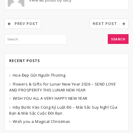
PREV POST
NEXT POST
RECENT POSTS
Hoa Đẹp Gửi Người Thương
Flowers & Gifts for Lunar New Year 2026 – SEND LOVE
AND PROSPERITY THIS LUNAR NEW YEAR
WISH YOU ALL A VERY HAPPY NEW YEAR
Hãy Bước Vào Cùng Kỷ Luật Đó – Mài Sắc Suy Nghĩ Của
Bạn & Mài Sắc Cuộc Đời Bạn
Wish you a Magical Christmas