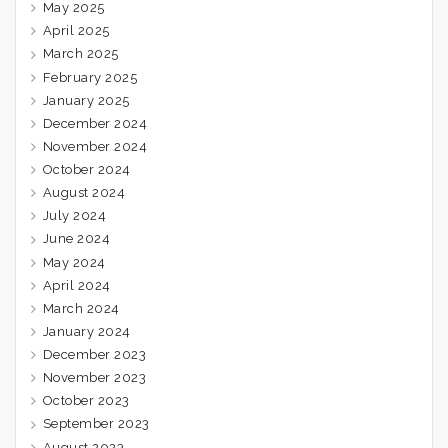
May 2025
April 2025
March 2025
February 2025
January 2025
December 2024
November 2024
October 2024
August 2024
July 2024
June 2024
May 2024
April 2024
March 2024
January 2024
December 2023
November 2023
October 2023
September 2023
August 2023