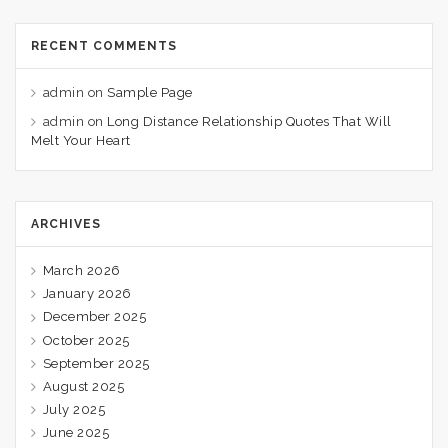
RECENT COMMENTS
admin
on
Sample Page
admin
on
Long Distance Relationship Quotes That Will
Melt Your Heart
ARCHIVES
March 2026
January 2026
December 2025
October 2025
September 2025
August 2025
July 2025
June 2025