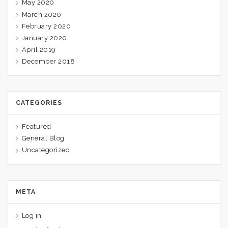
May 2020
March 2020
February 2020
January 2020
April 2019
December 2018
CATEGORIES
Featured
General Blog
Uncategorized
META
Log in