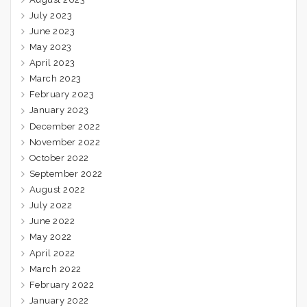
July 2023
June 2023
May 2023
April 2023
March 2023
February 2023
January 2023
December 2022
November 2022
October 2022
September 2022
August 2022
July 2022
June 2022
May 2022
April 2022
March 2022
February 2022
January 2022