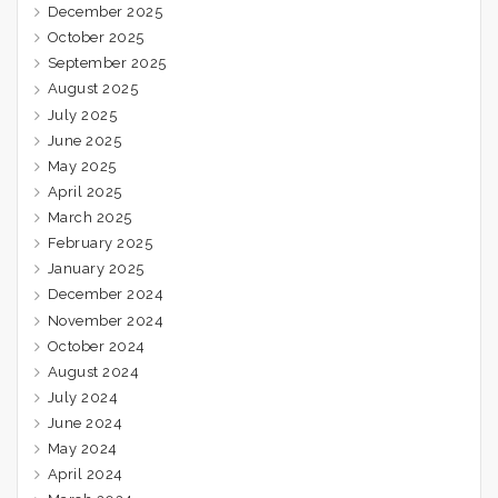
December 2025
October 2025
September 2025
August 2025
July 2025
June 2025
May 2025
April 2025
March 2025
February 2025
January 2025
December 2024
November 2024
October 2024
August 2024
July 2024
June 2024
May 2024
April 2024