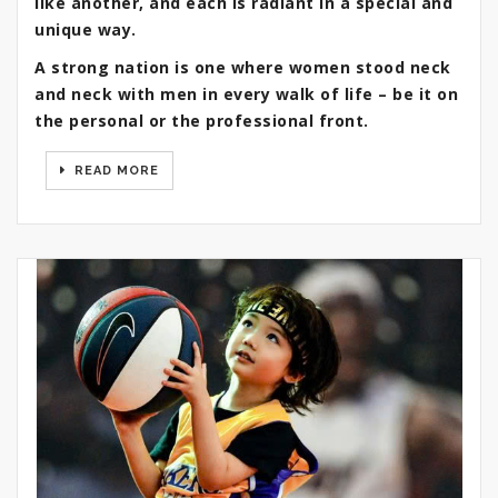
like another, and each is radiant in a special and
unique way.
A strong nation is one where women stood neck
and neck with men in every walk of life – be it on
the personal or the professional front.
READ MORE