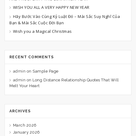
WISH YOU ALL A VERY HAPPY NEW YEAR
Hãy Bước Vào Cùng Kỷ Luật Đó – Mài Sắc Suy Nghĩ Của
Bạn & Mài Sắc Cuộc Đời Bạn
Wish you a Magical Christmas
RECENT COMMENTS
admin
on
Sample Page
admin
on
Long Distance Relationship Quotes That Will
Melt Your Heart
ARCHIVES
March 2026
January 2026