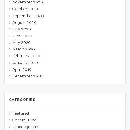
November 2020
October 2020
September 2020
August 2020
July 2020
June 2020
May 2020
March 2020
February 2020
January 2020
April 2019
December 2018
CATEGORIES
Featured
General Blog
Uncategorized