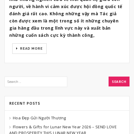
người, về hành vi cảm xúc được hội đồng quốc tế
đánh giá rất cao. Không những vậy mà Tác giả
còn được xem là một trong số ít những chuyên
gia hàng đầu trong lĩnh vực này và xuất bản
những cuốn sách cực kỳ thành công,
READ MORE
RECENT POSTS
Hoa Đẹp Gửi Người Thương
Flowers & Gifts for Lunar New Year 2026 – SEND LOVE
AND PROSPERITY THIS LUNAR NEW YEAR