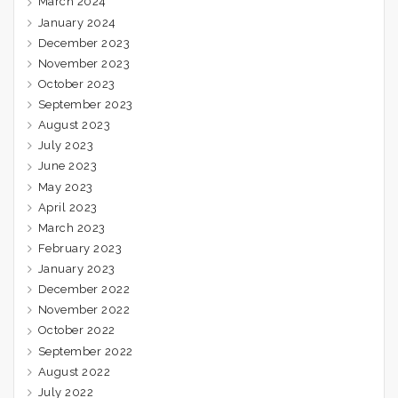
March 2024
January 2024
December 2023
November 2023
October 2023
September 2023
August 2023
July 2023
June 2023
May 2023
April 2023
March 2023
February 2023
January 2023
December 2022
November 2022
October 2022
September 2022
August 2022
July 2022