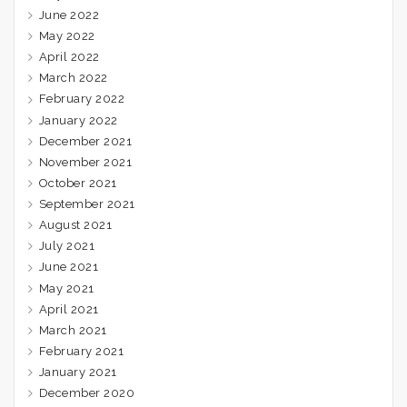
June 2022
May 2022
April 2022
March 2022
February 2022
January 2022
December 2021
November 2021
October 2021
September 2021
August 2021
July 2021
June 2021
May 2021
April 2021
March 2021
February 2021
January 2021
December 2020