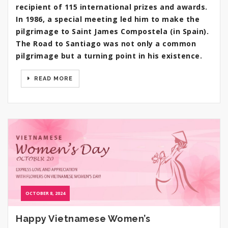
recipient of 115 international prizes and awards.
In 1986, a special meeting led him to make the
pilgrimage to Saint James Compostela (in Spain).
The Road to Santiago was not only a common
pilgrimage but a turning point in his existence.
READ MORE
OCTOBER 8, 2024
Happy Vietnamese Women’s