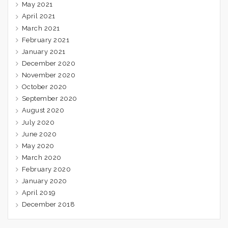
May 2021
April 2021
March 2021
February 2021
January 2021
December 2020
November 2020
October 2020
September 2020
August 2020
July 2020
June 2020
May 2020
March 2020
February 2020
January 2020
April 2019
December 2018