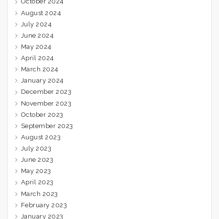
October 2024
August 2024
July 2024
June 2024
May 2024
April 2024
March 2024
January 2024
December 2023
November 2023
October 2023
September 2023
August 2023
July 2023
June 2023
May 2023
April 2023
March 2023
February 2023
January 2023