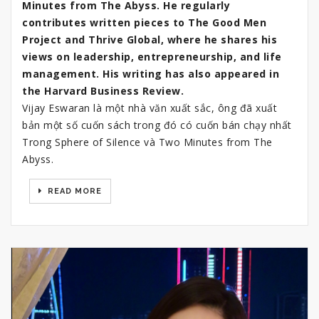
Minutes from The Abyss. He regularly
contributes written pieces to The Good Men
Project and Thrive Global, where he shares his
views on leadership, entrepreneurship, and life
management. His writing has also appeared in
the Harvard Business Review.
Vijay Eswaran là một nhà văn xuất sắc, ông đã xuất
bản một số cuốn sách trong đó có cuốn bán chạy nhất
Trong Sphere of Silence và Two Minutes from The
Abyss.
READ MORE