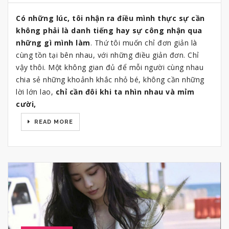
Có những lúc, tôi nhận ra điều mình thực sự cần
không phải là danh tiếng hay sự công nhận qua
những gì mình làm
. Thứ tôi muốn chỉ đơn giản là
cùng tồn tại bên nhau, với những điều giản đơn. Chỉ
vậy thôi. Một không gian đủ để mỗi người cùng nhau
chia sẻ những khoảnh khắc nhỏ bé, không cần những
lời lớn lao,
chỉ cần đôi khi ta nhìn nhau và mỉm
cười,
READ MORE