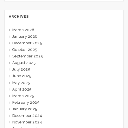
ARCHIVES
March 2026
January 2026
December 2025
October 2025
September 2025
August 2025
July 2025
June 2025
May 2025
April 2025
March 2025
February 2025
January 2025
December 2024
November 2024