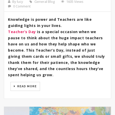
By lucy
General Blog
1605 Views
0 Comment
Knowledge is power and Teachers are like
guiding lights in your lives.
Teacher’s Day
is a special occasion when we
pause to think about the huge impact teachers
have on us and how they help shape who we
become. This Teacher’s Day, instead of just
giving them cards or small gifts, we should truly
thank them for their patience, the knowledge
they’ve shared, and the countless hours they’ve
spent helping us grow.
READ MORE