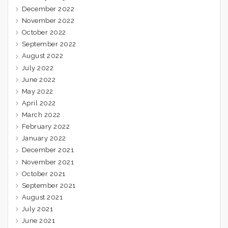
December 2022
November 2022
October 2022
September 2022
August 2022
July 2022
June 2022
May 2022
April 2022
March 2022
February 2022
January 2022
December 2021
November 2021
October 2021
September 2021
August 2021
July 2021
June 2021