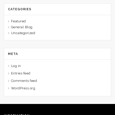
CATEGORIES
Featured
General Blog
Uncategorized
META
Log in
Entries feed
Comments feed
WordPress.org