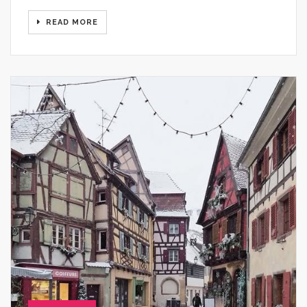
READ MORE