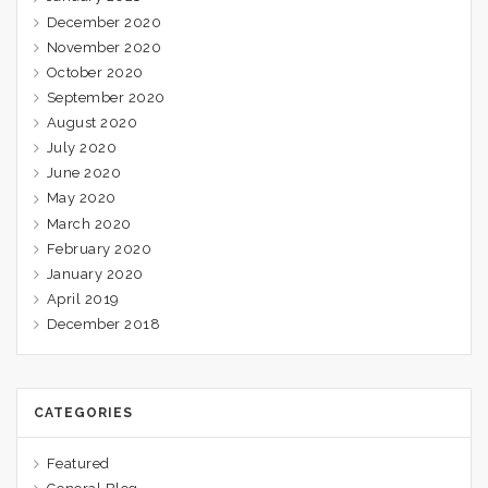
December 2020
November 2020
October 2020
September 2020
August 2020
July 2020
June 2020
May 2020
March 2020
February 2020
January 2020
April 2019
December 2018
CATEGORIES
Featured