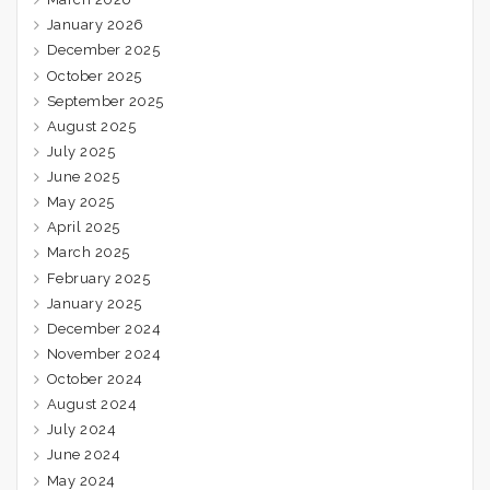
January 2026
December 2025
October 2025
September 2025
August 2025
July 2025
June 2025
May 2025
April 2025
March 2025
February 2025
January 2025
December 2024
November 2024
October 2024
August 2024
July 2024
June 2024
May 2024