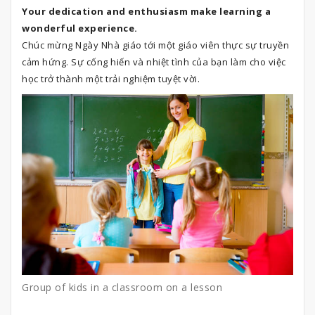
Your dedication and enthusiasm make learning a
wonderful experience.
Chúc mừng Ngày Nhà giáo tới một giáo viên thực sự truyền
cảm hứng. Sự cống hiến và nhiệt tình của bạn làm cho việc
học trở thành một trải nghiệm tuyệt vời.
Group of kids in a classroom on a lesson