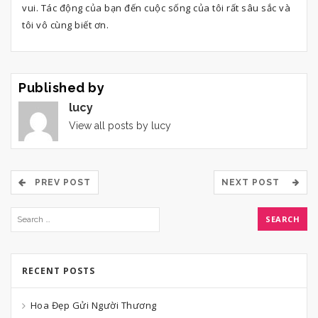
vui. Tác động của bạn đến cuộc sống của tôi rất sâu sắc và
tôi vô cùng biết ơn.
Published by
lucy
View all posts by lucy
PREV POST
NEXT POST
RECENT POSTS
Hoa Đẹp Gửi Người Thương