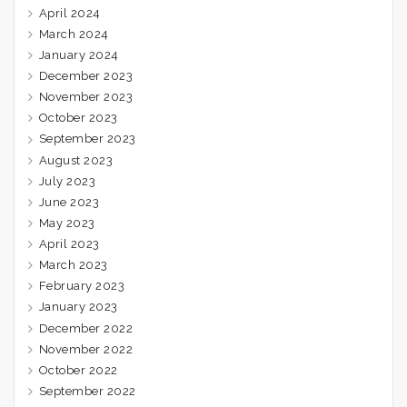
April 2024
March 2024
January 2024
December 2023
November 2023
October 2023
September 2023
August 2023
July 2023
June 2023
May 2023
April 2023
March 2023
February 2023
January 2023
December 2022
November 2022
October 2022
September 2022