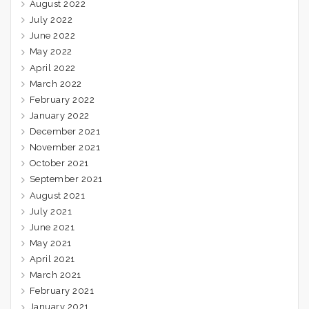
August 2022
July 2022
June 2022
May 2022
April 2022
March 2022
February 2022
January 2022
December 2021
November 2021
October 2021
September 2021
August 2021
July 2021
June 2021
May 2021
April 2021
March 2021
February 2021
January 2021