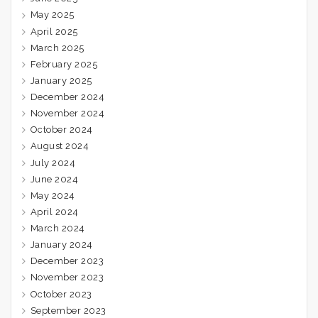
May 2025
April 2025
March 2025
February 2025
January 2025
December 2024
November 2024
October 2024
August 2024
July 2024
June 2024
May 2024
April 2024
March 2024
January 2024
December 2023
November 2023
October 2023
September 2023