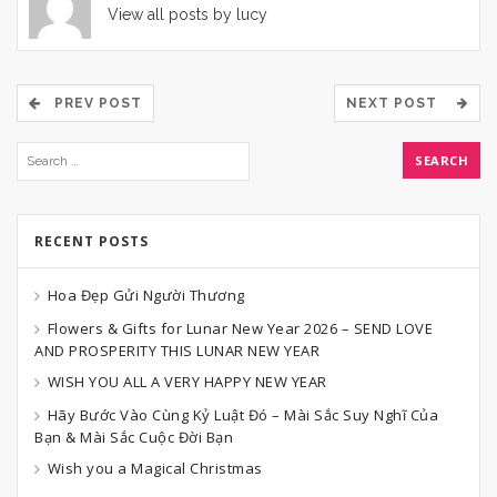
View all posts by lucy
PREV POST
NEXT POST
RECENT POSTS
Hoa Đẹp Gửi Người Thương
Flowers & Gifts for Lunar New Year 2026 – SEND LOVE
AND PROSPERITY THIS LUNAR NEW YEAR
WISH YOU ALL A VERY HAPPY NEW YEAR
Hãy Bước Vào Cùng Kỷ Luật Đó – Mài Sắc Suy Nghĩ Của
Bạn & Mài Sắc Cuộc Đời Bạn
Wish you a Magical Christmas