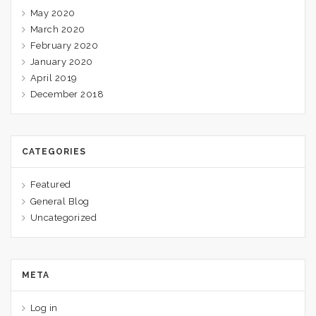
May 2020
March 2020
February 2020
January 2020
April 2019
December 2018
CATEGORIES
Featured
General Blog
Uncategorized
META
Log in