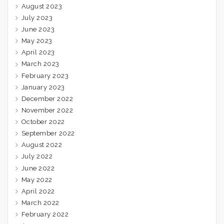
August 2023
July 2023
June 2023
May 2023
April 2023
March 2023
February 2023
January 2023
December 2022
November 2022
October 2022
September 2022
August 2022
July 2022
June 2022
May 2022
April 2022
March 2022
February 2022