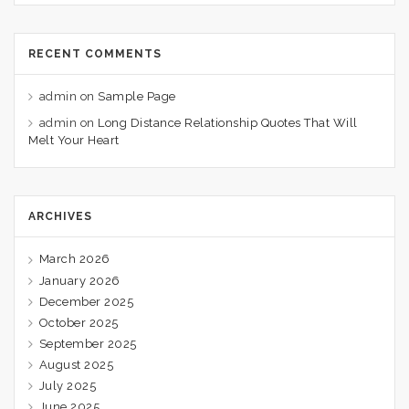
RECENT COMMENTS
admin
on
Sample Page
admin
on
Long Distance Relationship Quotes That Will
Melt Your Heart
ARCHIVES
March 2026
January 2026
December 2025
October 2025
September 2025
August 2025
July 2025
June 2025