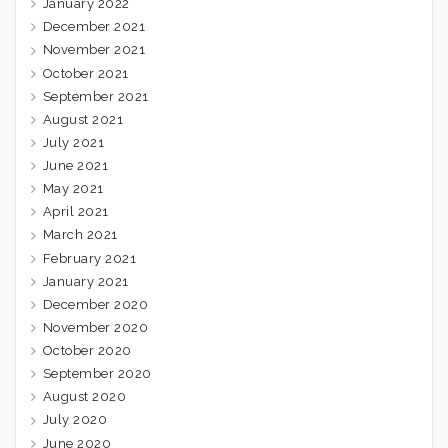
January 2022
December 2021
November 2021
October 2021
September 2021
August 2021
July 2021
June 2021
May 2021
April 2021
March 2021
February 2021
January 2021
December 2020
November 2020
October 2020
September 2020
August 2020
July 2020
June 2020