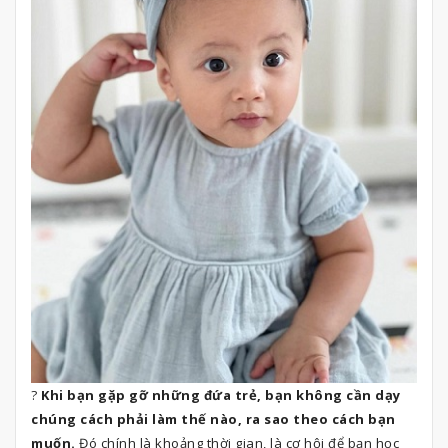
?
Khi bạn gặp gỡ những đứa trẻ, bạn không cần dạy
chúng cách phải làm thế nào, ra sao theo cách bạn
muốn.
Đó chính là khoảng thời gian, là cơ hội để bạn học