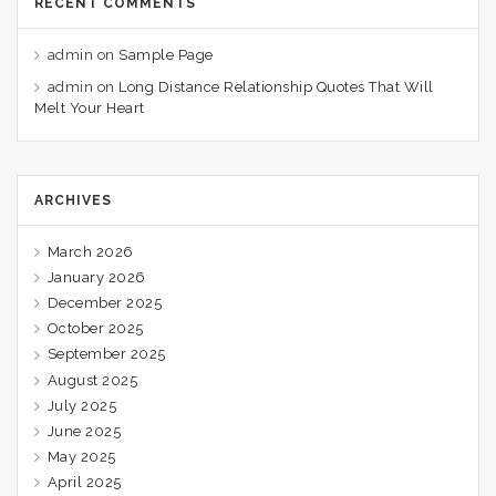
RECENT COMMENTS
admin
on
Sample Page
admin
on
Long Distance Relationship Quotes That Will
Melt Your Heart
ARCHIVES
March 2026
January 2026
December 2025
October 2025
September 2025
August 2025
July 2025
June 2025
May 2025
April 2025