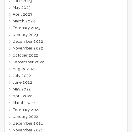
June 2023
May 2023
April 2023
March 2023
February 2023
January 2023
December 2022
November 2022
October 2022
September 2022
August 2022
July 2022
June 2022
May 2022
April 2022
March 2022
February 2022
January 2022
December 2021
November 2021