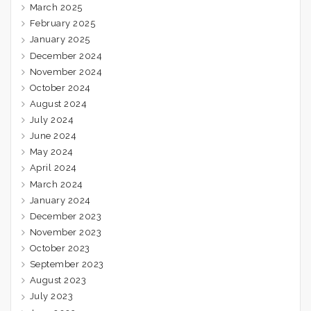
March 2025
February 2025
January 2025
December 2024
November 2024
October 2024
August 2024
July 2024
June 2024
May 2024
April 2024
March 2024
January 2024
December 2023
November 2023
October 2023
September 2023
August 2023
July 2023