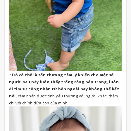
?
Đó có thể là tổn thương tâm lý khiến cho một số
người sau này luôn thấy trống rỗng bên trong, luôn
đi tìm sự công nhận từ bên ngoài hay không thể kết
nối
, cảm nhận được tình yêu thương với người khác, thậm
chí với chính đứa con của mình.