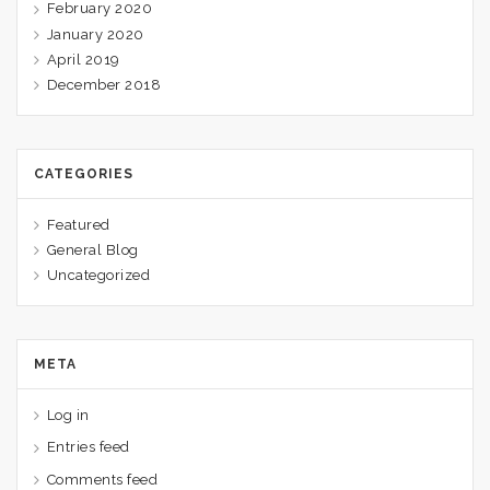
February 2020
January 2020
April 2019
December 2018
CATEGORIES
Featured
General Blog
Uncategorized
META
Log in
Entries feed
Comments feed