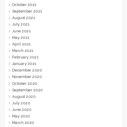
October 2021
September 2021
August 2021
July 2021
June 2021
May 2021
April 2021
March 2021
February 2021
January 2021
December 2020
November 2020
October 2020
September 2020
August 2020
July 2020
June 2020
May 2020
March 2020