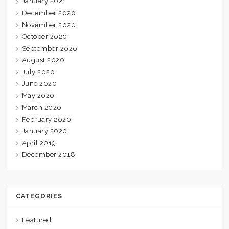
January 2021
December 2020
November 2020
October 2020
September 2020
August 2020
July 2020
June 2020
May 2020
March 2020
February 2020
January 2020
April 2019
December 2018
CATEGORIES
Featured