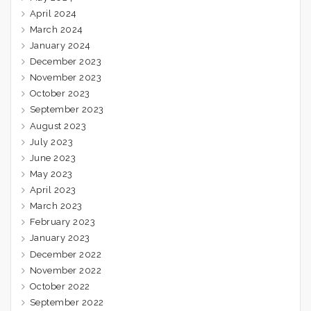
April 2024
March 2024
January 2024
December 2023
November 2023
October 2023
September 2023
August 2023
July 2023
June 2023
May 2023
April 2023
March 2023
February 2023
January 2023
December 2022
November 2022
October 2022
September 2022