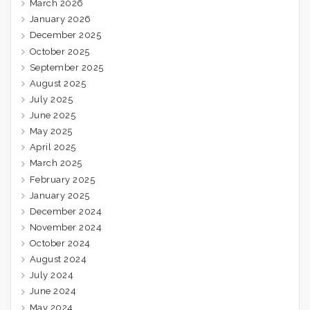
March 2026
January 2026
December 2025
October 2025
September 2025
August 2025
July 2025
June 2025
May 2025
April 2025
March 2025
February 2025
January 2025
December 2024
November 2024
October 2024
August 2024
July 2024
June 2024
May 2024