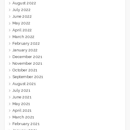
August 2022
July 2022
June 2022
May 2022
April 2022
March 2022
February 2022
January 2022
December 2021
November 2021
October 2021
September 2021
August 2021
July 2021
June 2021
May 2021
April 2021
March 2021
February 2021