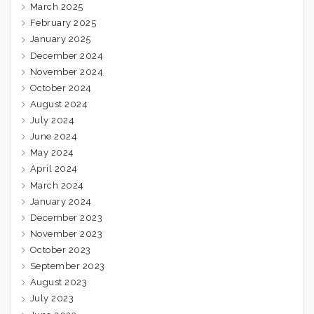
March 2025
February 2025
January 2025
December 2024
November 2024
October 2024
August 2024
July 2024
June 2024
May 2024
April 2024
March 2024
January 2024
December 2023
November 2023
October 2023
September 2023
August 2023
July 2023