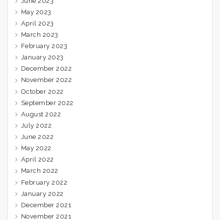
June 2023
May 2023
April 2023
March 2023
February 2023
January 2023
December 2022
November 2022
October 2022
September 2022
August 2022
July 2022
June 2022
May 2022
April 2022
March 2022
February 2022
January 2022
December 2021
November 2021