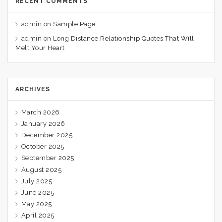
RECENT COMMENTS
admin
on
Sample Page
admin
on
Long Distance Relationship Quotes That Will
Melt Your Heart
ARCHIVES
March 2026
January 2026
December 2025
October 2025
September 2025
August 2025
July 2025
June 2025
May 2025
April 2025