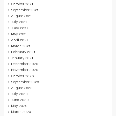
October 2021
September 2021
August 2021
July 2021
June 2021
May 2021
April 2021
March 2021
February 2021
January 2021
December 2020
November 2020
October 2020
September 2020
August 2020
July 2020
June 2020
May 2020
March 2020