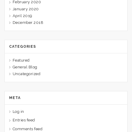
February 2020
January 2020
April 2019
December 2018
CATEGORIES
Featured
General Blog
Uncategorized
META
Log in
Entries feed
Comments feed