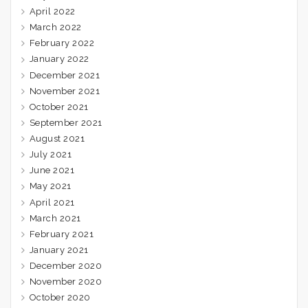
April 2022
March 2022
February 2022
January 2022
December 2021
November 2021
October 2021
September 2021
August 2021
July 2021
June 2021
May 2021
April 2021
March 2021
February 2021
January 2021
December 2020
November 2020
October 2020