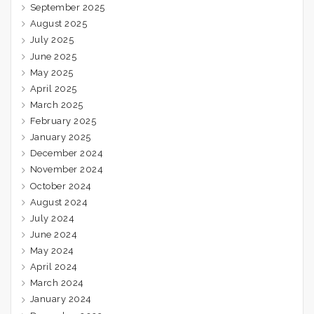
September 2025
August 2025
July 2025
June 2025
May 2025
April 2025
March 2025
February 2025
January 2025
December 2024
November 2024
October 2024
August 2024
July 2024
June 2024
May 2024
April 2024
March 2024
January 2024