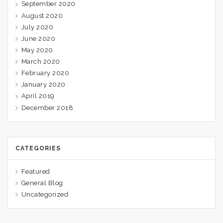
September 2020
August 2020
July 2020
June 2020
May 2020
March 2020
February 2020
January 2020
April 2019
December 2018
CATEGORIES
Featured
General Blog
Uncategorized