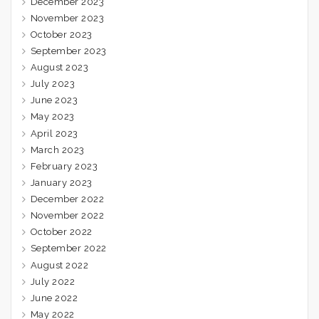
December 2023
November 2023
October 2023
September 2023
August 2023
July 2023
June 2023
May 2023
April 2023
March 2023
February 2023
January 2023
December 2022
November 2022
October 2022
September 2022
August 2022
July 2022
June 2022
May 2022