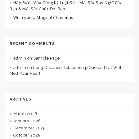
Hãy Bước Vào Cùng Kỷ Luật Đó – Mài Sắc Suy Nghĩ Của
Bạn & Mài Sắc Cuộc Đời Bạn
Wish you a Magical Christmas
RECENT COMMENTS
admin
on
Sample Page
admin
on
Long Distance Relationship Quotes That Will
Melt Your Heart
ARCHIVES
March 2026
January 2026
December 2025
October 2025