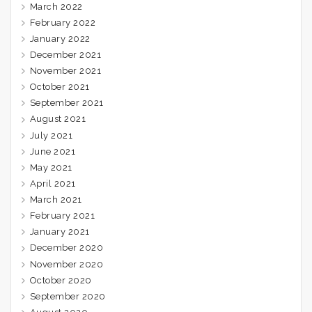
March 2022
February 2022
January 2022
December 2021
November 2021
October 2021
September 2021
August 2021
July 2021
June 2021
May 2021
April 2021
March 2021
February 2021
January 2021
December 2020
November 2020
October 2020
September 2020