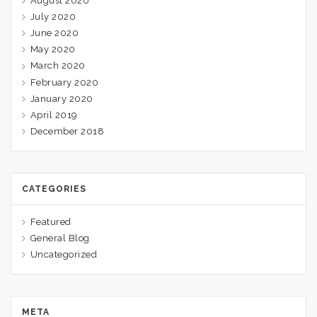
August 2020
July 2020
June 2020
May 2020
March 2020
February 2020
January 2020
April 2019
December 2018
CATEGORIES
Featured
General Blog
Uncategorized
META