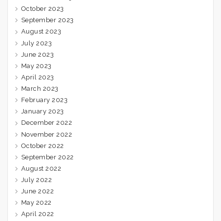
October 2023
September 2023
August 2023
July 2023
June 2023
May 2023
April 2023
March 2023
February 2023
January 2023
December 2022
November 2022
October 2022
September 2022
August 2022
July 2022
June 2022
May 2022
April 2022