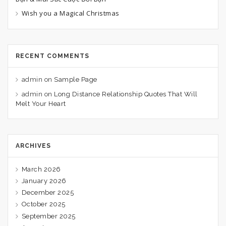
Wish you a Magical Christmas
RECENT COMMENTS
admin
on
Sample Page
admin
on
Long Distance Relationship Quotes That Will
Melt Your Heart
ARCHIVES
March 2026
January 2026
December 2025
October 2025
September 2025