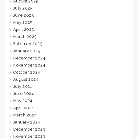
August 2025
July 2025
June 2025
May 2025
April 2025
March 2025
February 2025
January 2025
December 2024
November 2024
October 2024
August 2024
July 2024
June 2024
May 2024
April 2024
March 2024
January 2024
December 2023
November 2023