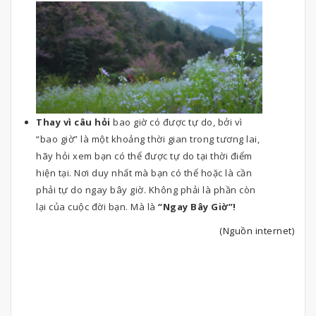
Thay vì câu hỏi
bao giờ có được tự do, bởi vì
“bao giờ” là một khoảng thời gian trong tương lai,
hãy hỏi xem bạn có thể được tự do tại thời điểm
hiện tại. Nơi duy nhất mà bạn có thể hoặc là cần
phải tự do ngay bây giờ. Không phải là phần còn
lại của cuộc đời bạn. Mà là
“Ngay Bây Giờ”!
(Nguồn internet)