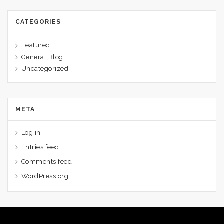
CATEGORIES
Featured
General Blog
Uncategorized
META
Log in
Entries feed
Comments feed
WordPress.org