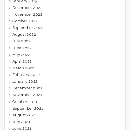
January 2023
December 2022
November 2022
October 2022
September 2022
August 2022
July 2022
June 2022
May 2022
April 2022
March 2022
February 2022
January 2022
December 2021
November 2021
October 2021
September 2021
August 2021
July 2021
June 2021