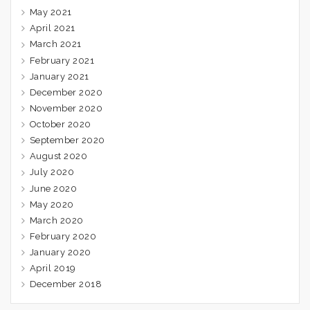
May 2021
April 2021
March 2021
February 2021
January 2021
December 2020
November 2020
October 2020
September 2020
August 2020
July 2020
June 2020
May 2020
March 2020
February 2020
January 2020
April 2019
December 2018