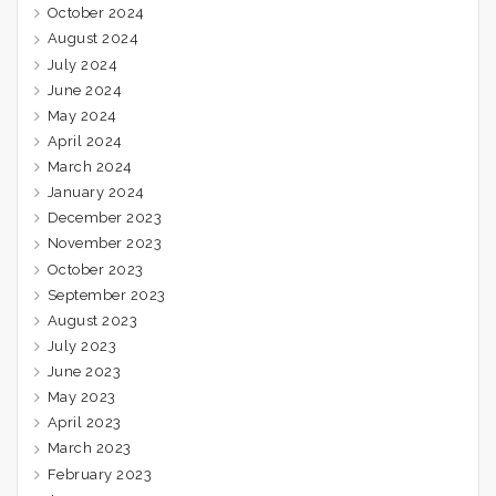
October 2024
August 2024
July 2024
June 2024
May 2024
April 2024
March 2024
January 2024
December 2023
November 2023
October 2023
September 2023
August 2023
July 2023
June 2023
May 2023
April 2023
March 2023
February 2023