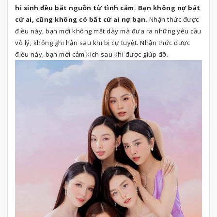
hi sinh đều bắt nguồn từ tình cảm. Bạn không nợ bất
cứ ai, cũng không có bất cứ ai nợ bạn
. Nhận thức được
điều này, bạn mới không mặt dày mà đưa ra những yêu cầu
vô lý, không ghi hận sau khi bị cự tuyệt. Nhận thức được
điều này, bạn mới cảm kích sau khi được giúp đỡ.