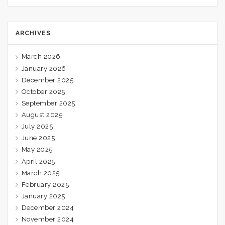
ARCHIVES
March 2026
January 2026
December 2025
October 2025
September 2025
August 2025
July 2025
June 2025
May 2025
April 2025
March 2025
February 2025
January 2025
December 2024
November 2024